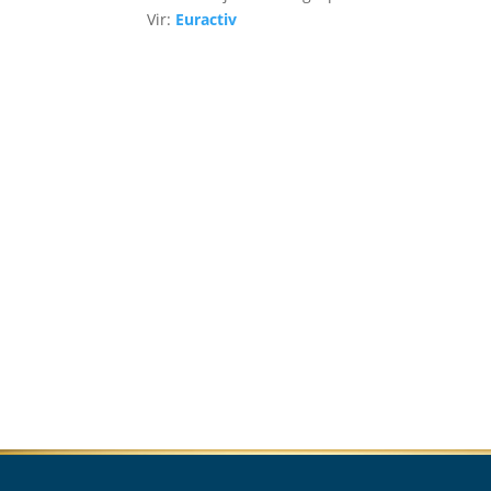
Vir:
Euractiv