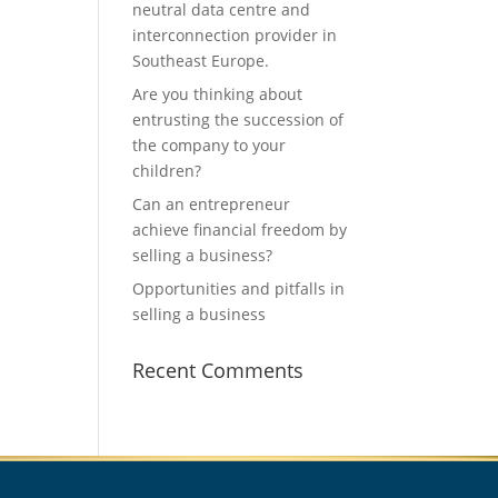
neutral data centre and
interconnection provider in
Southeast Europe.
Are you thinking about
entrusting the succession of
the company to your
children?
Can an entrepreneur
achieve financial freedom by
selling a business?
Opportunities and pitfalls in
selling a business
Recent Comments