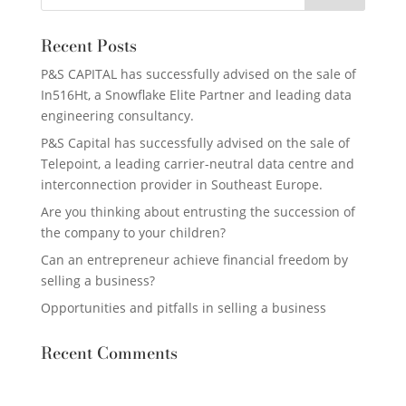
Recent Posts
P&S CAPITAL has successfully advised on the sale of
In516Ht, a Snowflake Elite Partner and leading data
engineering consultancy.
P&S Capital has successfully advised on the sale of
Telepoint, a leading carrier-neutral data centre and
interconnection provider in Southeast Europe.
Are you thinking about entrusting the succession of
the company to your children?
Can an entrepreneur achieve financial freedom by
selling a business?
Opportunities and pitfalls in selling a business
Recent Comments