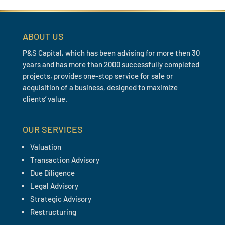
ABOUT US
P&S Capital, which has been advising for more then 30
years and has more than 2000 successfully completed
projects, provides one-stop service for sale or
acquisition of a business, designed to maximize
clients’ value.
OUR SERVICES
Valuation
Transaction Advisory
Due Diligence
Legal Advisory
Strategic Advisory
Restructuring