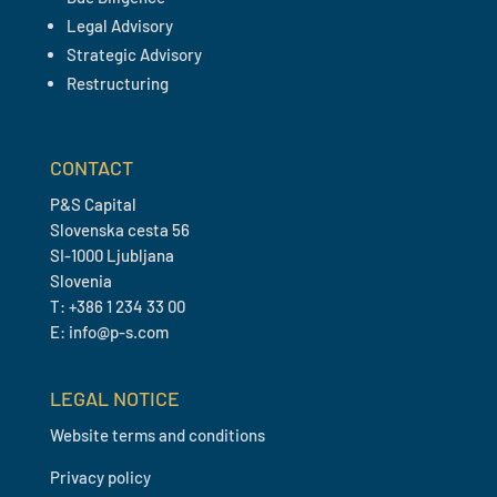
Legal Advisory
Strategic Advisory
Restructuring
CONTACT
P&S Capital
Slovenska cesta 56
SI-1000 Ljubljana
Slovenia
T: +386 1 234 33 00
E: info@p-s.com
LEGAL NOTICE
Website terms and conditions
Privacy policy