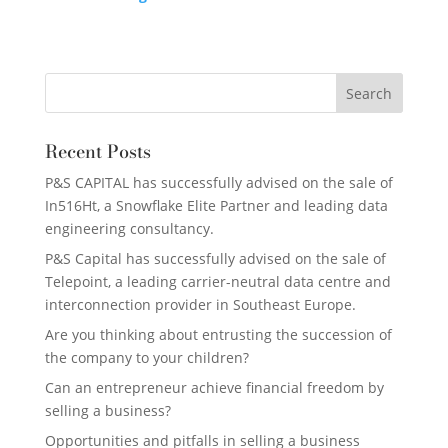
Recent Posts
P&S CAPITAL has successfully advised on the sale of
In516Ht, a Snowflake Elite Partner and leading data
engineering consultancy.
P&S Capital has successfully advised on the sale of
Telepoint, a leading carrier-neutral data centre and
interconnection provider in Southeast Europe.
Are you thinking about entrusting the succession of
the company to your children?
Can an entrepreneur achieve financial freedom by
selling a business?
Opportunities and pitfalls in selling a business