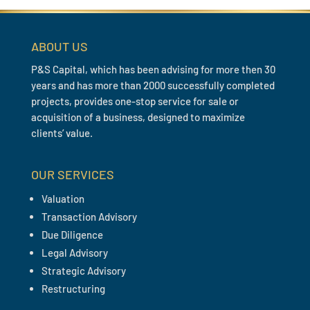
ABOUT US
P&S Capital, which has been advising for more then 30
years and has more than 2000 successfully completed
projects, provides one-stop service for sale or
acquisition of a business, designed to maximize
clients’ value.
OUR SERVICES
Valuation
Transaction Advisory
Due Diligence
Legal Advisory
Strategic Advisory
Restructuring