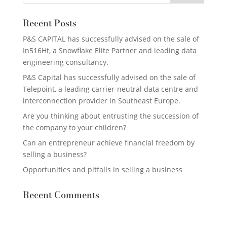
Recent Posts
P&S CAPITAL has successfully advised on the sale of
In516Ht, a Snowflake Elite Partner and leading data
engineering consultancy.
P&S Capital has successfully advised on the sale of
Telepoint, a leading carrier-neutral data centre and
interconnection provider in Southeast Europe.
Are you thinking about entrusting the succession of
the company to your children?
Can an entrepreneur achieve financial freedom by
selling a business?
Opportunities and pitfalls in selling a business
Recent Comments