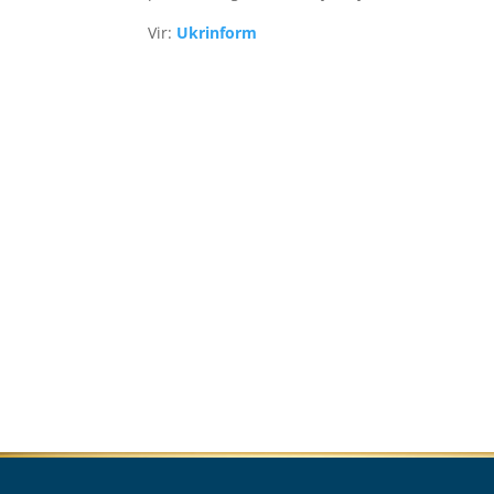
Vir:
Ukrinform