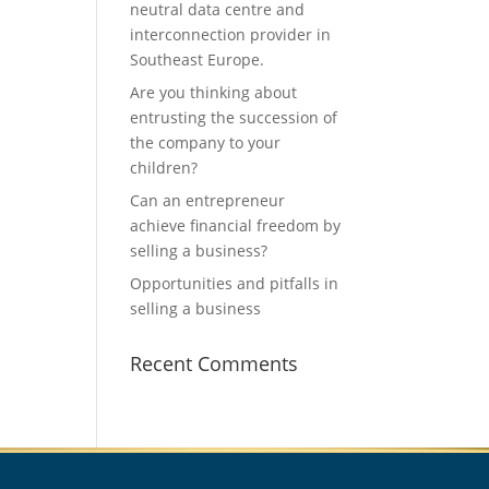
neutral data centre and
interconnection provider in
Southeast Europe.
Are you thinking about
entrusting the succession of
the company to your
children?
Can an entrepreneur
achieve financial freedom by
selling a business?
Opportunities and pitfalls in
selling a business
Recent Comments