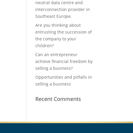
neutral data centre and
interconnection provider in
Southeast Europe.
Are you thinking about
entrusting the succession of
the company to your
children?
Can an entrepreneur
achieve financial freedom by
selling a business?
Opportunities and pitfalls in
selling a business
Recent Comments